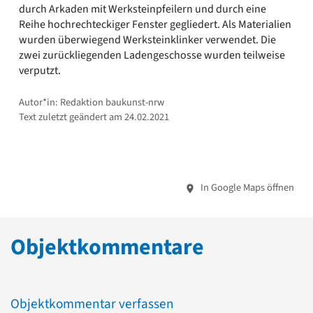
durch Arkaden mit Werksteinpfeilern und durch eine
Reihe hochrechteckiger Fenster gegliedert. Als Materialien
wurden überwiegend Werksteinklinker verwendet. Die
zwei zurückliegenden Ladengeschosse wurden teilweise
verputzt.
Autor*in: Redaktion baukunst-nrw
Text zuletzt geändert am 24.02.2021
In Google Maps öffnen
Objektkommentare
Objektkommentar verfassen