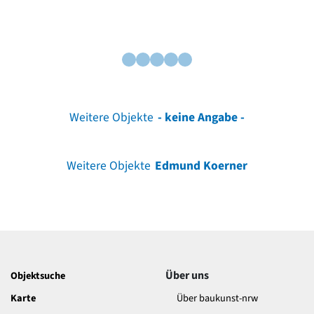
Weitere Objekte
- keine Angabe -
Weitere Objekte
Edmund Koerner
Über uns
Objektsuche
Karte
Über baukunst-nrw