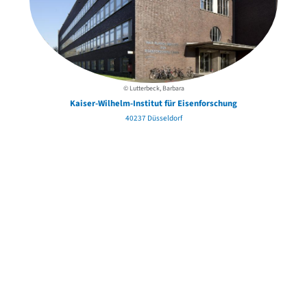
© Lutterbeck, Barbara
Kaiser-Wilhelm-Institut für Eisenforschung
40237 Düsseldorf