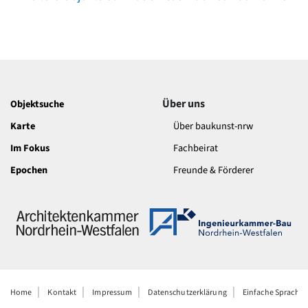
Über uns
Objektsuche
Karte
Über baukunst-nrw
Im Fokus
Fachbeirat
Epochen
Freunde & Förderer
Home
Kontakt
Impressum
Datenschutzerklärung
Einfache Sprache