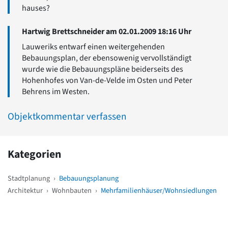
hauses?
Hartwig Brettschneider am 02.01.2009 18:16 Uhr
Lauweriks entwarf einen weitergehenden
Bebauungsplan, der ebensowenig vervollständigt
wurde wie die Bebauungspläne beiderseits des
Hohenhofes von Van-de-Velde im Osten und Peter
Behrens im Westen.
Objektkommentar verfassen
Kategorien
Stadtplanung
›
Bebauungsplanung
Architektur
›
Wohnbauten
›
Mehrfamilienhäuser/Wohnsiedlungen