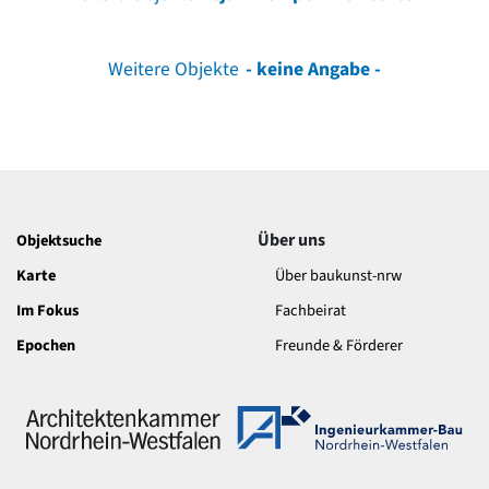
Weitere Objekte
- keine Angabe -
Über uns
Objektsuche
Karte
Über baukunst-nrw
Im Fokus
Fachbeirat
Epochen
Freunde & Förderer