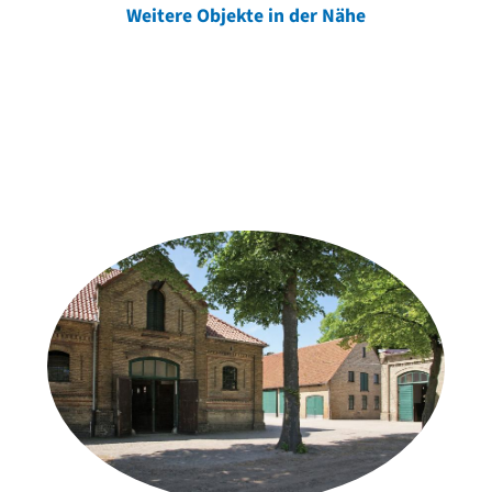
Weitere Objekte in der Nähe
Weitere Objekte
der Urheber*innen