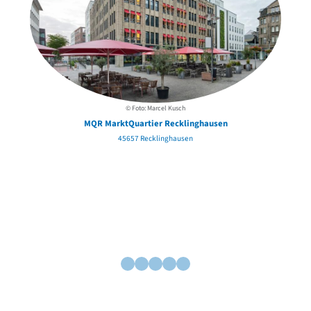
© Foto: Marcel Kusch
MQR MarktQuartier Recklinghausen
45657 Recklinghausen