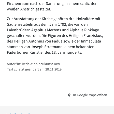
Kirchenraum nach der Sanierung in einem schlichten
weißen Anstrich gestaltet.
Zur Ausstattung der Kirche gehören drei Holzaltäre mit
Säulenretabeln aus dem Jahr 1792, die von den
Laienbrüdern Agapitus Mertens und Alphäus Rinklage
geschaffen wurden. Die Figuren des Heiligen Franziskus,
des Heiligen Antonius von Padua sowie der Immaculata
stammen von Joseph Stratmann, einem bekannten
Paderborner Künstler des 18. Jahrhunderts.
Autor*in: Redaktion baukunst-nrw
Text zuletzt geändert am 28.11.2019
In Google Maps öffnen