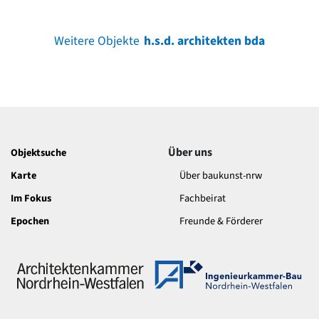
Weitere Objekte
h.s.d. architekten bda
Über uns
Objektsuche
Karte
Über baukunst-nrw
Im Fokus
Fachbeirat
Epochen
Freunde & Förderer