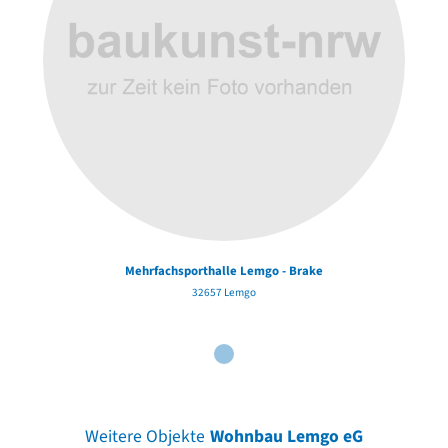
Mehrfachsporthalle Lemgo - Brake
32657 Lemgo
Weitere Objekte
Wohnbau Lemgo eG