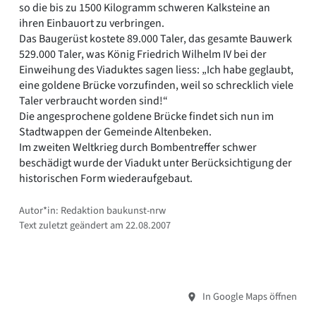
so die bis zu 1500 Kilogramm schweren Kalksteine an
ihren Einbauort zu verbringen.
Das Baugerüst kostete 89.000 Taler, das gesamte Bauwerk
529.000 Taler, was König Friedrich Wilhelm IV bei der
Einweihung des Viaduktes sagen liess: „Ich habe geglaubt,
eine goldene Brücke vorzufinden, weil so schrecklich viele
Taler verbraucht worden sind!“
Die angesprochene goldene Brücke findet sich nun im
Stadtwappen der Gemeinde Altenbeken.
Im zweiten Weltkrieg durch Bombentreffer schwer
beschädigt wurde der Viadukt unter Berücksichtigung der
historischen Form wiederaufgebaut.
Autor*in: Redaktion baukunst-nrw
Text zuletzt geändert am 22.08.2007
In Google Maps öffnen