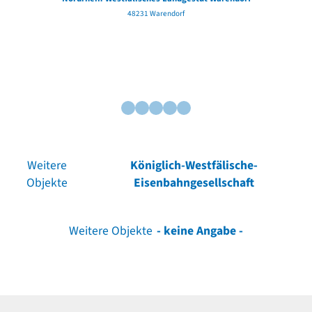
48231 Warendorf
Weitere
Königlich-Westfälische-
Objekte
Eisenbahngesellschaft
Weitere Objekte
- keine Angabe -