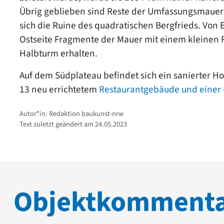
Übrig geblieben sind Reste der Umfassungsmauer 
sich die Ruine des quadratischen Bergfrieds. Von
Ostseite Fragmente der Mauer mit einem kleinen
Halbturm erhalten.
Auf dem Südplateau befindet sich ein sanierter Ho
13 neu errichtetem
Restaurantgebäude und einer 
Autor*in: Redaktion baukunst-nrw
Text zuletzt geändert am 24.05.2023
Objektkomment