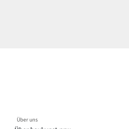
Über uns