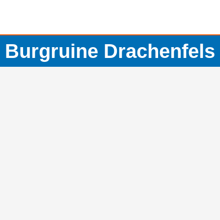
Burgruine Drachenfels