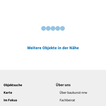
Weitere Objekte in der Nähe
Über uns
Objektsuche
Karte
Über baukunst-nrw
Im Fokus
Fachbeirat