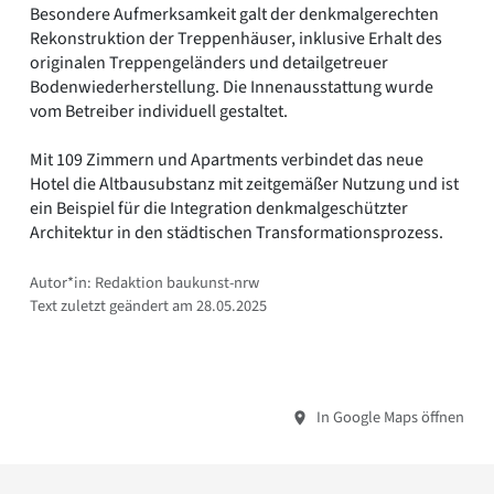
Besondere Aufmerksamkeit galt der denkmalgerechten
Rekonstruktion der Treppenhäuser, inklusive Erhalt des
originalen Treppengeländers und detailgetreuer
Bodenwiederherstellung. Die Innenausstattung wurde
vom Betreiber individuell gestaltet.
Mit 109 Zimmern und Apartments verbindet das neue
Hotel die Altbausubstanz mit zeitgemäßer Nutzung und ist
ein Beispiel für die Integration denkmalgeschützter
Architektur in den städtischen Transformationsprozess.
Autor*in: Redaktion baukunst-nrw
Text zuletzt geändert am 28.05.2025
In Google Maps öffnen