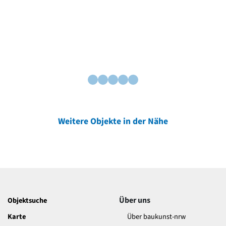
Weitere Objekte in der Nähe
Über uns
Objektsuche
Karte
Über baukunst-nrw