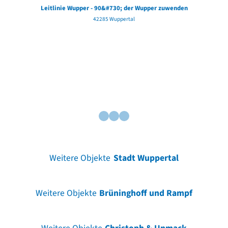
Leitlinie Wupper - 90&#730; der Wupper zuwenden
42285 Wuppertal
Weitere Objekte
Stadt Wuppertal
Weitere Objekte
Brüninghoff und Rampf