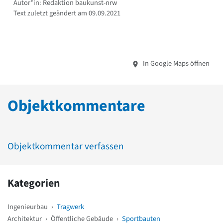
Autor*in: Redaktion baukunst-nrw
Text zuletzt geändert am 09.09.2021
In Google Maps öffnen
Objektkommentare
Objektkommentar verfassen
Kategorien
Ingenieurbau
›
Tragwerk
Architektur
›
Öffentliche Gebäude
›
Sportbauten