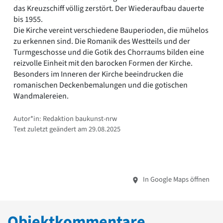
das Kreuzschiff völlig zerstört. Der Wiederaufbau dauerte
bis 1955.
Die Kirche vereint verschiedene Bauperioden, die mühelos
zu erkennen sind. Die Romanik des Westteils und der
Turmgeschosse und die Gotik des Chorraums bilden eine
reizvolle Einheit mit den barocken Formen der Kirche.
Besonders im Inneren der Kirche beeindrucken die
romanischen Deckenbemalungen und die gotischen
Wandmalereien.
Autor*in: Redaktion baukunst-nrw
Text zuletzt geändert am 29.08.2025
In Google Maps öffnen
Objektkommentare