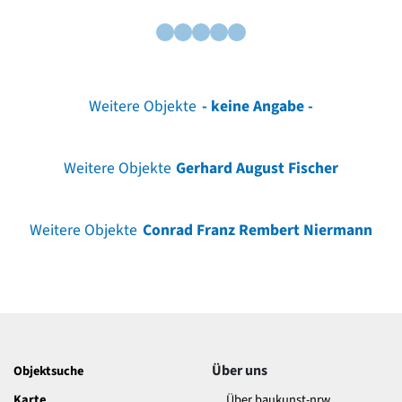
Weitere Objekte
- keine Angabe -
Weitere Objekte
Gerhard August Fischer
Weitere Objekte
Conrad Franz Rembert Niermann
Über uns
Objektsuche
Karte
Über baukunst-nrw