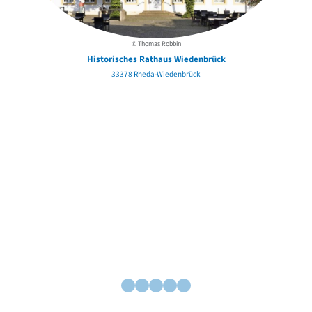
© Thomas Robbin
Historisches Rathaus Wiedenbrück
33378 Rheda-Wiedenbrück