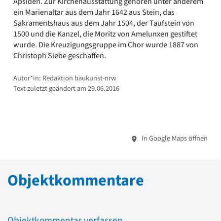
Apsiden. Zur Kirchenausstattung gehören unter anderem
ein Marienaltar aus dem Jahr 1642 aus Stein, das
Sakramentshaus aus dem Jahr 1504, der Taufstein von
1500 und die Kanzel, die Moritz von Amelunxen gestiftet
wurde. Die Kreuzigungsgruppe im Chor wurde 1887 von
Christoph Siebe geschaffen.
Autor*in: Redaktion baukunst-nrw
Text zuletzt geändert am 29.06.2016
In Google Maps öffnen
Objektkommentare
Objektkommentar verfassen