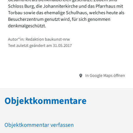
Schloss Burg, die Johanniterkirche und das Pfarrhaus mit
Torbau sowie das ehemalige Schulhaus, welches heute als
Besucherzentrum genutzt wird, für sich genommen
denkmalgeschützt.
Autor*in: Redaktion baukunst-nrw
Text zuletzt geändert am 31.05.2017
In Google Maps öffnen
Objektkommentare
Objektkommentar verfassen