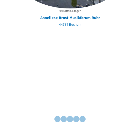
© Matthias Jäger
Anneliese Brost Musikforum Ruhr
44787 Bochum