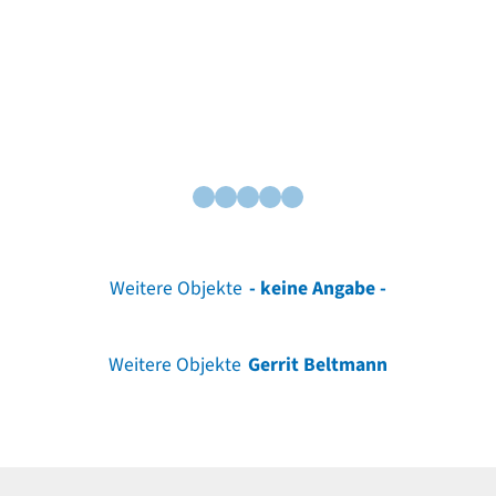
Weitere Objekte
- keine Angabe -
Weitere Objekte
Gerrit Beltmann