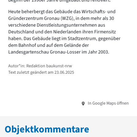
Beginn der 1990er Jahre umgebaut und renoviert.
Heute beherbergt das Gebäude das Wirtschafts- und
Gründerzentrum Gronau (WZG), in dem mehr als 30
verschiedene Dienstleistungsunternehmen aus
Deutschland und den Niederlanden ihren Firmensitz
haben. Das Gebäude liegt im Stadtzentrum, gegenüber
dem Bahnhof und auf dem Gelände der
Landesgartenschau Gronau-Losser im Jahr 2003.
Autor*in: Redaktion baukunst-nrw
Text zuletzt geändert am 23.06.2025
In Google Maps öffnen
Objektkommentare