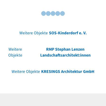
Weitere Objekte
SOS-Kinderdorf e. V.
Weitere
RMP Stephan Lenzen
Objekte
Landschaftsarchitekt:innen
Weitere Objekte
KRESINGS Architektur GmbH