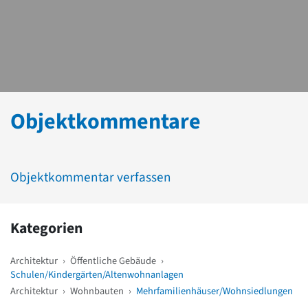
Objektkommentare
Objektkommentar verfassen
Kategorien
Architektur
›
Öffentliche Gebäude
›
Schulen/Kindergärten/Altenwohnanlagen
Architektur
›
Wohnbauten
›
Mehrfamilienhäuser/Wohnsiedlungen