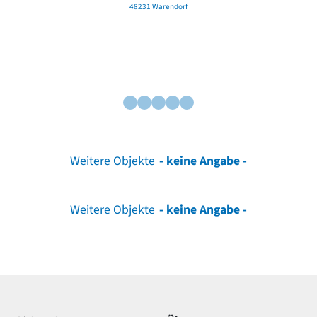
48231 Warendorf
Weitere Objekte
- keine Angabe -
Weitere Objekte
- keine Angabe -