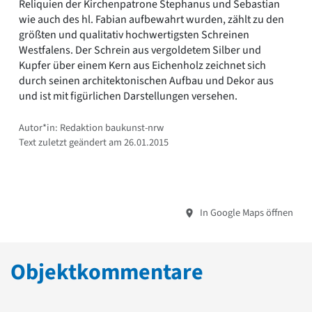
Reliquien der Kirchenpatrone Stephanus und Sebastian
wie auch des hl. Fabian aufbewahrt wurden, zählt zu den
größten und qualitativ hochwertigsten Schreinen
Westfalens. Der Schrein aus vergoldetem Silber und
Kupfer über einem Kern aus Eichenholz zeichnet sich
durch seinen architektonischen Aufbau und Dekor aus
und ist mit figürlichen Darstellungen versehen.
Autor*in: Redaktion baukunst-nrw
Text zuletzt geändert am 26.01.2015
In Google Maps öffnen
Objektkommentare