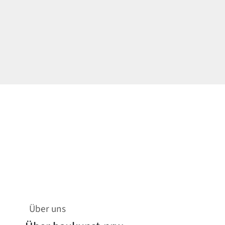
Über uns