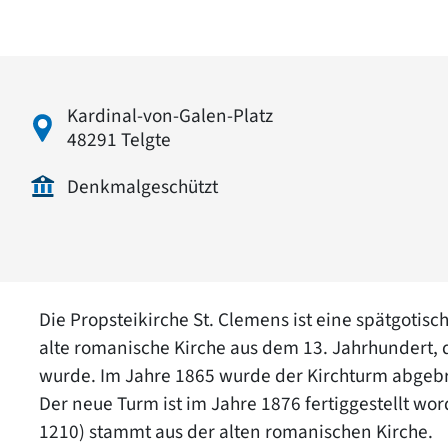
Kardinal-von-Galen-Platz
48291 Telgte
Denkmalgeschützt
Die Propsteikirche St. Clemens ist eine spätgotisc
alte romanische Kirche aus dem 13. Jahrhundert,
wurde. Im Jahre 1865 wurde der Kirchturm abgebr
Der neue Turm ist im Jahre 1876 fertiggestellt w
1210) stammt aus der alten romanischen Kirche.