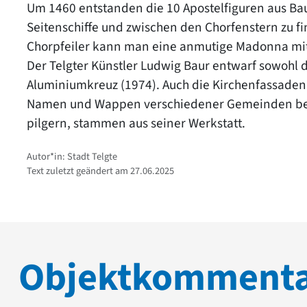
Um 1460 entstanden die 10 Apostelfiguren aus Ba
Seitenschiffe und zwischen den Chorfenstern zu fi
Chorpfeiler kann man eine anmutige Madonna mi
Der Telgter Künstler Ludwig Baur entwarf sowohl d
Aluminiumkreuz (1974). Auch die Kirchenfassaden 
Namen und Wappen verschiedener Gemeinden befind
pilgern, stammen aus seiner Werkstatt.
Autor*in: Stadt Telgte
Text zuletzt geändert am 27.06.2025
Objektkomment