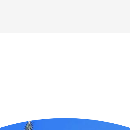
n der Nähe