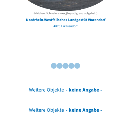
© Michael Schmalenstroer; (begradigt und aufgehellt)
Nordrhein-Westfälisches Landgestüt Warendorf
48231 Warendorf
Weitere Objekte
- keine Angabe -
Weitere Objekte
- keine Angabe -