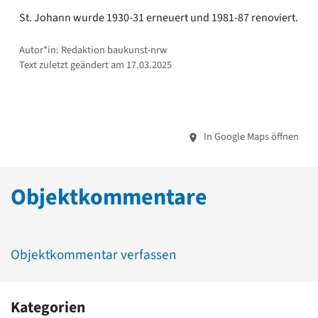
St. Johann wurde 1930-31 erneuert und 1981-87 renoviert.
Autor*in: Redaktion baukunst-nrw
Text zuletzt geändert am 17.03.2025
In Google Maps öffnen
Objektkommentare
Objektkommentar verfassen
Kategorien