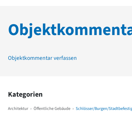
Objektkomment
Objektkommentar verfassen
Kategorien
Architektur
›
Öffentliche Gebäude
›
Schlösser/Burgen/Stadtbefest