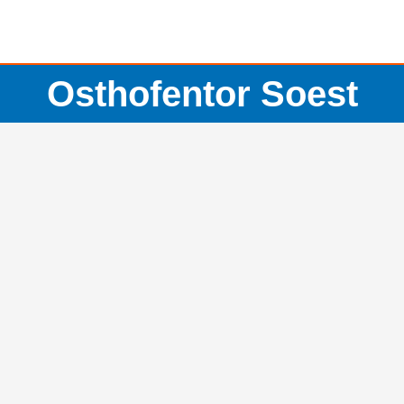
Osthofentor Soest