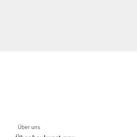
Über uns