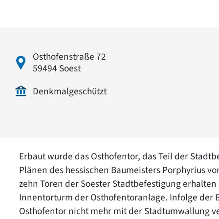
Osthofenstraße 72
59494 Soest
Denkmalgeschützt
Erbaut wurde das Osthofentor, das Teil der Stadtb
Plänen des hessischen Baumeisters Porphyrius von
zehn Toren der Soester Stadtbefestigung erhalten
Innentorturm der Osthofentoranlage. Infolge der 
Osthofentor nicht mehr mit der Stadtumwallung v