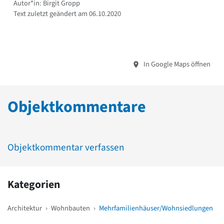
Autor*in: Birgit Gropp
Text zuletzt geändert am 06.10.2020
In Google Maps öffnen
Objektkommentare
Objektkommentar verfassen
Kategorien
Architektur
›
Wohnbauten
›
Mehrfamilienhäuser/Wohnsiedlungen