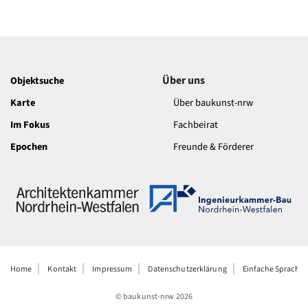
Über uns
Objektsuche
Karte
Über baukunst-nrw
Im Fokus
Fachbeirat
Epochen
Freunde & Förderer
Home
Kontakt
Impressum
Datenschutzerklärung
Einfache Sprache
© baukunst-nrw
2026