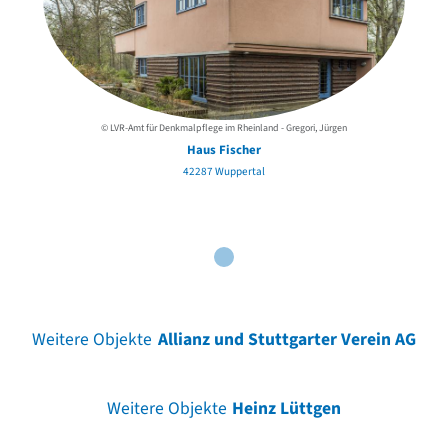
© LVR-Amt für Denkmalpflege im Rheinland - Gregori, Jürgen
Haus Fischer
42287 Wuppertal
Weitere Objekte
Allianz und Stuttgarter Verein AG
Weitere Objekte
Heinz Lüttgen