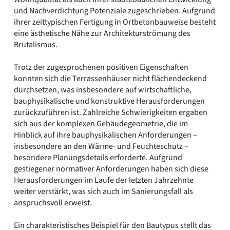
und Nachverdichtung Potenziale zugeschrieben. Aufgrund
ihrer zeittypischen Fertigung in Ortbetonbauweise besteht
eine ästhetische Nähe zur Architekturströmung des
Brutalismus.
Trotz der zugesprochenen positiven Eigenschaften
konnten sich die Terrassenhäuser nicht flächendeckend
durchsetzen, was insbesondere auf wirtschaftliche,
bauphysikalische und konstruktive Herausforderungen
zurückzuführen ist. Zahlreiche Schwierigkeiten ergaben
sich aus der komplexen Gebäudegeometrie, die im
Hinblick auf ihre bauphysikalischen Anforderungen –
insbesondere an den Wärme- und Feuchteschutz –
besondere Planungsdetails erforderte. Aufgrund
gestiegener normativer Anforderungen haben sich diese
Herausforderungen im Laufe der letzten Jahrzehnte
weiter verstärkt, was sich auch im Sanierungsfall als
anspruchsvoll erweist.
Ein charakteristisches Beispiel für den Bautypus stellt das