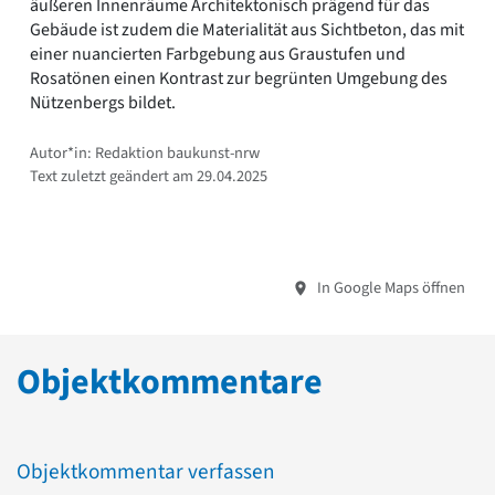
äußeren Innenräume Architektonisch prägend für das
Gebäude ist zudem die Materialität aus Sichtbeton, das mit
einer nuancierten Farbgebung aus Graustufen und
Rosatönen einen Kontrast zur begrünten Umgebung des
Nützenbergs bildet.
Autor*in: Redaktion baukunst-nrw
Text zuletzt geändert am 29.04.2025
In Google Maps öffnen
Objektkommentare
Objektkommentar verfassen