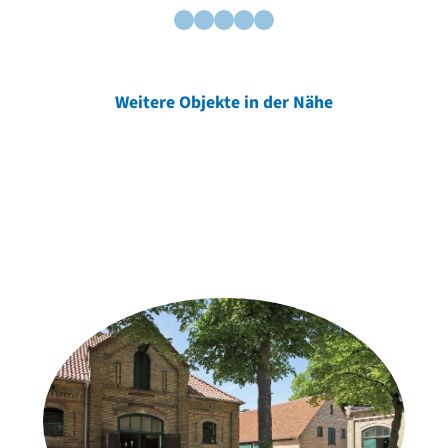
Weitere Objekte in der Nähe
Weitere Objekte
der Urheber*innen