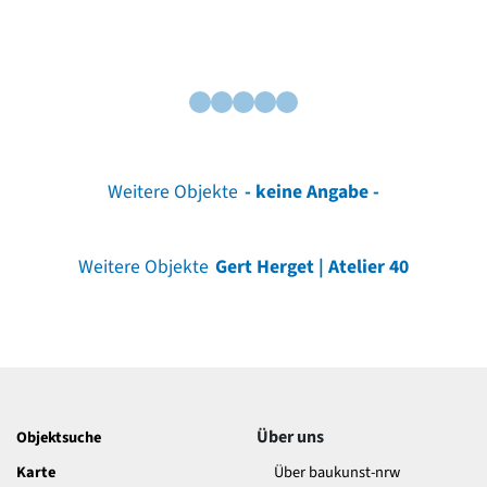
Weitere Objekte
- keine Angabe -
Weitere Objekte
Gert Herget | Atelier 40
Über uns
Objektsuche
Karte
Über baukunst-nrw