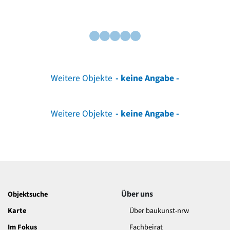
Weitere Objekte
- keine Angabe -
Weitere Objekte
- keine Angabe -
Über uns
Objektsuche
Karte
Über baukunst-nrw
Im Fokus
Fachbeirat