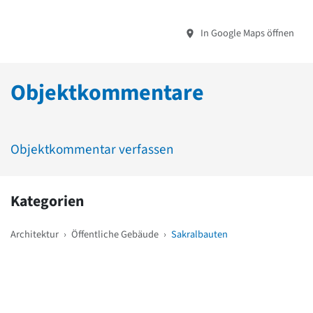
In Google Maps öffnen
Objektkommentare
Objektkommentar verfassen
Kategorien
Architektur
›
Öffentliche Gebäude
›
Sakralbauten
Weitere Objekte