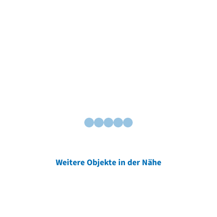
Weitere Objekte in der Nähe