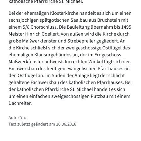
katholische Pfarrkirche St. Michael.
Bei der ehemaligen Klosterkirche handelt es sich um einen
sechsjochigen spätgotischen Saalbau aus Bruchstein mit
einem 5/8 Chorschluss. Die Bauleitung übernahm bis 1495
Meister Hinrich Goellert. Von außen wird die Kirche durch
große Maßwerkfenster und Strebepfeiler gegliedert. An
die Kirche schließt sich der zweigeschossige Ostflügel des
ehemaligen Klausurgebäudes an, der im Erdgeschoss
Maßwerkfenster aufweist. Im rechten Winkel fügt sich der
Fachwerkbau des heutigen evangelischen Pfarrhauses an
den Ostflügel an. Im Süden der Anlage liegt der schlicht
gehaltene Fachwerkbau des katholischen Pfarrhauses. Bei
der katholischen Pfarrkirche St. Michael handelt es sich
um einen einfachen zweigeschossigen Putzbau mit einem
Dachreiter.
Autor*in:
Text zuletzt geändert am 10.06.2016