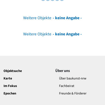
Weitere Objekte
- keine Angabe -
Weitere Objekte
- keine Angabe -
Über uns
Objektsuche
Karte
Über baukunst-nrw
Im Fokus
Fachbeirat
Epochen
Freunde & Förderer