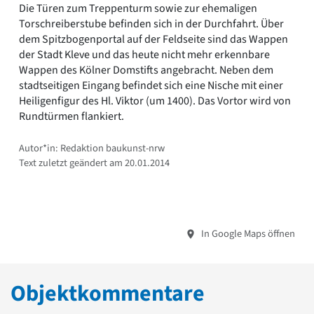
Die Türen zum Treppenturm sowie zur ehemaligen
Torschreiberstube befinden sich in der Durchfahrt. Über
dem Spitzbogenportal auf der Feldseite sind das Wappen
der Stadt Kleve und das heute nicht mehr erkennbare
Wappen des Kölner Domstifts angebracht. Neben dem
stadtseitigen Eingang befindet sich eine Nische mit einer
Heiligenfigur des Hl. Viktor (um 1400). Das Vortor wird von
Rundtürmen flankiert.
Autor*in: Redaktion baukunst-nrw
Text zuletzt geändert am 20.01.2014
In Google Maps öffnen
Objektkommentare