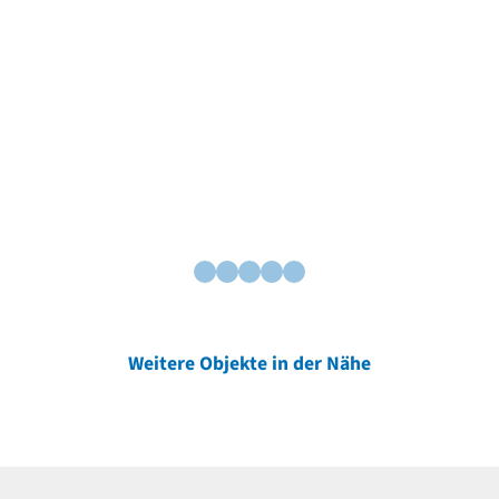
Weitere Objekte in der Nähe