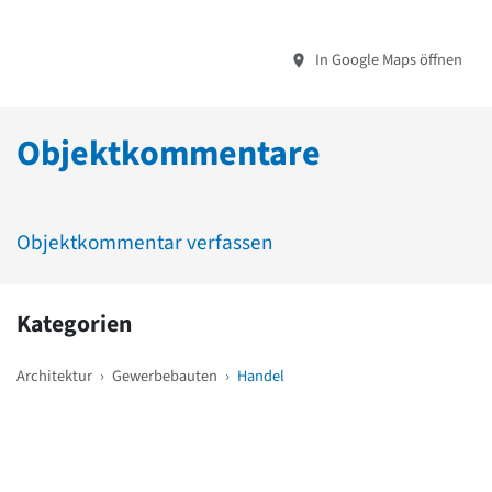
In Google Maps öffnen
Objektkommentare
Objektkommentar verfassen
Kategorien
Architektur
›
Gewerbebauten
›
Handel
Weitere Objekte