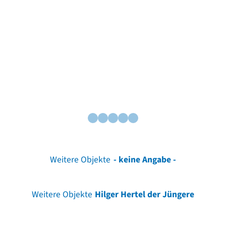
Weitere Objekte
- keine Angabe -
Weitere Objekte
Hilger Hertel der Jüngere