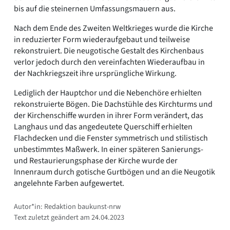
bis auf die steinernen Umfassungsmauern aus.
Nach dem Ende des Zweiten Weltkrieges wurde die Kirche
in reduzierter Form wiederaufgebaut und teilweise
rekonstruiert. Die neugotische Gestalt des Kirchenbaus
verlor jedoch durch den vereinfachten Wiederaufbau in
der Nachkriegszeit ihre ursprüngliche Wirkung.
Lediglich der Hauptchor und die Nebenchöre erhielten
rekonstruierte Bögen. Die Dachstühle des Kirchturms und
der Kirchenschiffe wurden in ihrer Form verändert, das
Langhaus und das angedeutete Querschiff erhielten
Flachdecken und die Fenster symmetrisch und stilistisch
unbestimmtes Maßwerk. In einer späteren Sanierungs-
und Restaurierungsphase der Kirche wurde der
Innenraum durch gotische Gurtbögen und an die Neugotik
angelehnte Farben aufgewertet.
Autor*in: Redaktion baukunst-nrw
Text zuletzt geändert am 24.04.2023