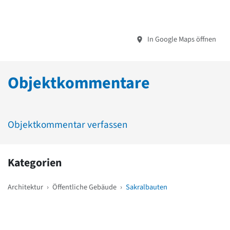
In Google Maps öffnen
Objektkommentare
Objektkommentar verfassen
Kategorien
Architektur
›
Öffentliche Gebäude
›
Sakralbauten
Weitere Objekte