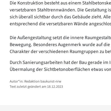
Die Konstruktion besteht aus einem Stahlbetonsk
versetzbaren Stahltrennwänden. Die Gestaltung i
sich überall sichtbar durch das Gebäude zieht. All
entsprechend die versetzbaren Wände angeschlo
Die Außengestaltung setzt die innere Raumgestaltu
Bewegung. Besonderes Augenmerk wurde auf die 
Charakter der verschiedenen Raumgruppen zu be
Durch Sanierungsarbeiten hat der Bau gerade im 
Übermalung der Sichtbetonoberflächen etwas von 
Autor*in: Redaktion baukunst-nrw
Text zuletzt geändert am 18.12.2023