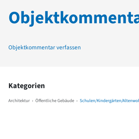
Objektkomment
Objektkommentar verfassen
Kategorien
Architektur
›
Öffentliche Gebäude
›
Schulen/Kindergärten/Altenwo