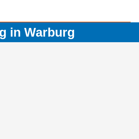
g in Warburg