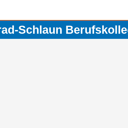
ad-Schlaun Berufskolle