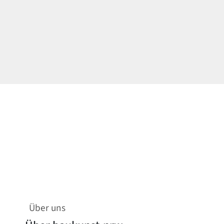
Über uns