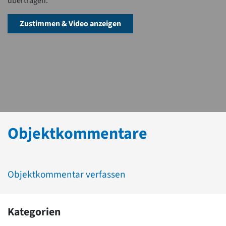
übertragen.
Zustimmen & Video anzeigen
Objektkommentare
Objektkommentar verfassen
Kategorien