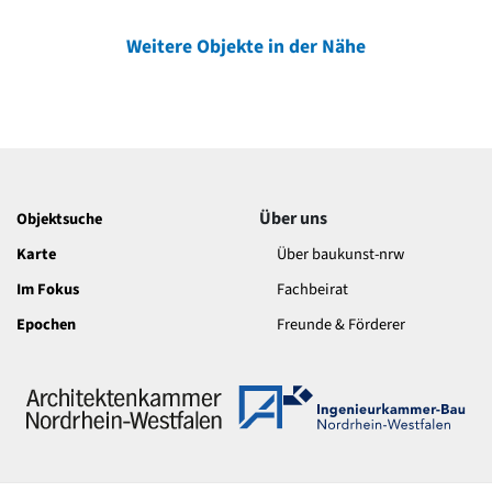
Weitere Objekte in der Nähe
Über uns
Objektsuche
Karte
Über baukunst-nrw
Im Fokus
Fachbeirat
Epochen
Freunde & Förderer