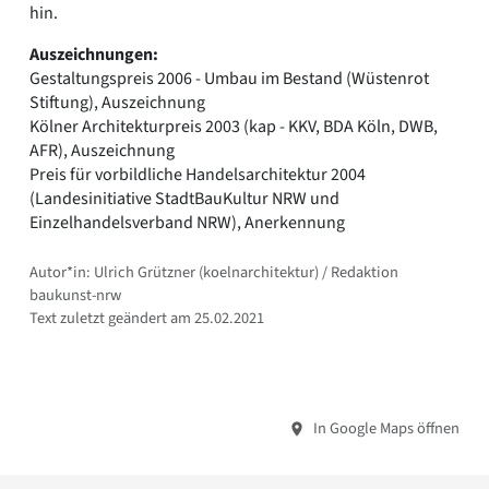
hin.
Auszeichnungen:
Gestaltungspreis 2006 - Umbau im Bestand (Wüstenrot
Stiftung), Auszeichnung
Kölner Architekturpreis 2003 (kap - KKV, BDA Köln, DWB,
AFR), Auszeichnung
Preis für vorbildliche Handelsarchitektur 2004
(Landesinitiative StadtBauKultur NRW und
Einzelhandelsverband NRW), Anerkennung
Autor*in: Ulrich Grützner (koelnarchitektur) / Redaktion
baukunst-nrw
Text zuletzt geändert am 25.02.2021
In Google Maps öffnen