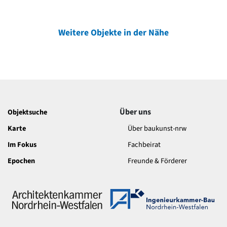
Weitere Objekte in der Nähe
Über uns
Objektsuche
Karte
Über baukunst-nrw
Im Fokus
Fachbeirat
Epochen
Freunde & Förderer