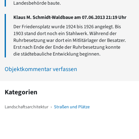
Landesbehörde baute.
Klaus M. Schmidt-Waldbaue am 07.06.2013 21:19 Uhr
Der Friedensplatz wurde 1924 bis 1926 angelegt. Bis
1903 stand dort noch ein Stahlwerk. Während der
Ruhrbesetzung war dort ein Mitlitärlager der Besatzer.
Erst nach Ende der Ende der Ruhrbesetzung konnte
die städtebauliche Entwicklung beginnen.
Objektkommentar verfassen
Kategorien
Landschaftsarchitektur
›
Straßen und Plätze
Weitere Objekte