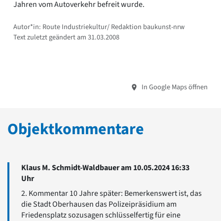
Jahren vom Autoverkehr befreit wurde.
Autor*in: Route Industriekultur/ Redaktion baukunst-nrw
Text zuletzt geändert am 31.03.2008
In Google Maps öffnen
Objektkommentare
Klaus M. Schmidt-Waldbauer am 10.05.2024 16:33
Uhr
2. Kommentar 10 Jahre später: Bemerkenswert ist, das
die Stadt Oberhausen das Polizeipräsidium am
Friedensplatz sozusagen schlüsselfertig für eine