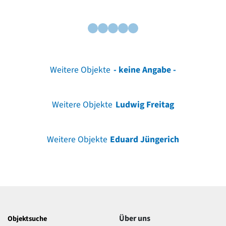
Weitere Objekte
- keine Angabe -
Weitere Objekte
Ludwig Freitag
Weitere Objekte
Eduard Jüngerich
Über uns
Objektsuche