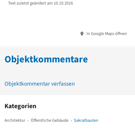
Text zuletzt geändert am 10.10.2016
In Google Maps öffnen
Objektkommentare
Objektkommentar verfassen
Kategorien
Architektur
›
Öffentliche Gebäude
›
Sakralbauten