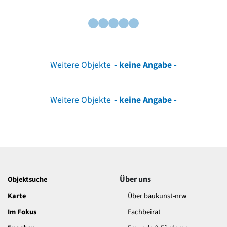
Weitere Objekte
- keine Angabe -
Weitere Objekte
- keine Angabe -
Über uns
Objektsuche
Karte
Über baukunst-nrw
Im Fokus
Fachbeirat