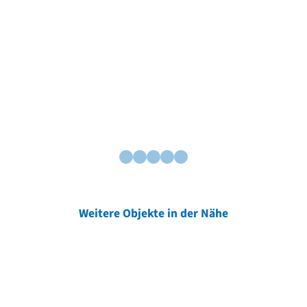
Weitere Objekte in der Nähe
Weitere Objekte