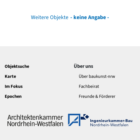
Weitere Objekte
- keine Angabe -
Über uns
Objektsuche
Karte
Über baukunst-nrw
Im Fokus
Fachbeirat
Epochen
Freunde & Förderer