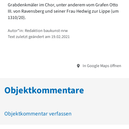
Grabdenkmäler im Chor, unter anderem vom Grafen Otto
III. von Ravensberg und seiner Frau Hedwig zur Lippe (um
1310/20).
Autor*in: Redaktion baukunst-nrw
Text zuletzt geändert am 19.02.2021
In Google Maps öffnen
Objektkommentare
Objektkommentar verfassen