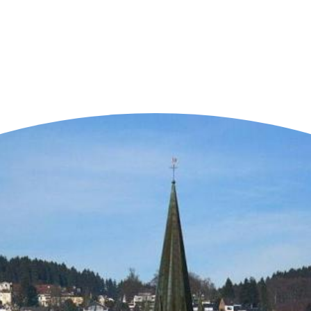
n der Nähe