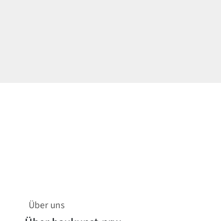
Über uns