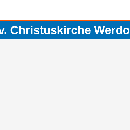
v. Christuskirche Werdo