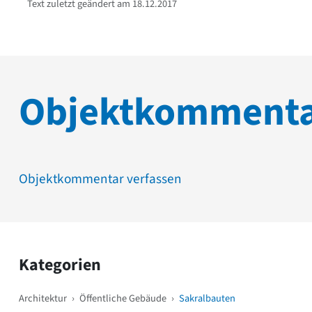
Text zuletzt geändert am 18.12.2017
Objektkomment
Objektkommentar verfassen
Kategorien
Architektur
›
Öffentliche Gebäude
›
Sakralbauten