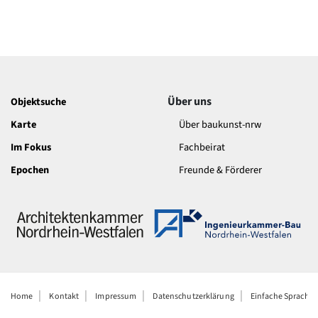
Über uns
Objektsuche
Karte
Über baukunst-nrw
Im Fokus
Fachbeirat
Epochen
Freunde & Förderer
Home
Kontakt
Impressum
Datenschutzerklärung
Einfache Sprache