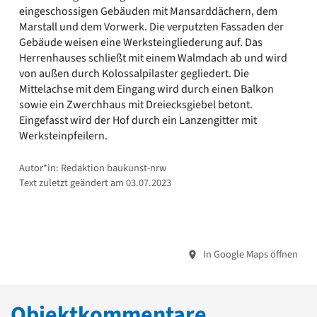
eingeschossigen Gebäuden mit Mansarddächern, dem
Marstall und dem Vorwerk. Die verputzten Fassaden der
Gebäude weisen eine Werksteingliederung auf. Das
Herrenhauses schließt mit einem Walmdach ab und wird
von außen durch Kolossalpilaster gegliedert. Die
Mittelachse mit dem Eingang wird durch einen Balkon
sowie ein Zwerchhaus mit Dreiecksgiebel betont.
Eingefasst wird der Hof durch ein Lanzengitter mit
Werksteinpfeilern.
Autor*in: Redaktion baukunst-nrw
Text zuletzt geändert am 03.07.2023
In Google Maps öffnen
Objektkommentare