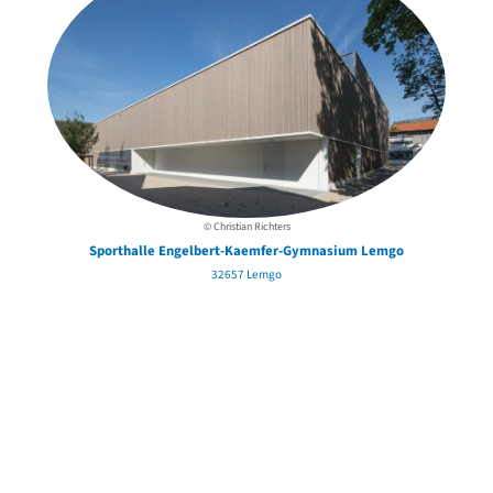
© Christian Richters
Sporthalle Engelbert-Kaemfer-Gymnasium Lemgo
32657 Lemgo