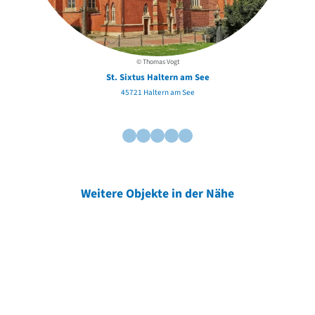
© Thomas Vogt
St. Sixtus Haltern am See
45721 Haltern am See
Weitere Objekte in der Nähe
Weitere Objekte