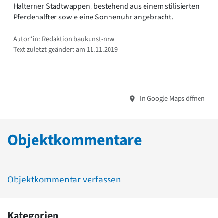
Halterner Stadtwappen, bestehend aus einem stilisierten
Pferdehalfter sowie eine Sonnenuhr angebracht.
Autor*in: Redaktion baukunst-nrw
Text zuletzt geändert am 11.11.2019
In Google Maps öffnen
Objektkommentare
Objektkommentar verfassen
Kategorien