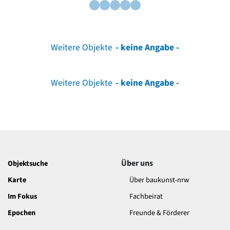
Weitere Objekte
- keine Angabe -
Weitere Objekte
- keine Angabe -
Über uns
Objektsuche
Karte
Über baukunst-nrw
Im Fokus
Fachbeirat
Epochen
Freunde & Förderer