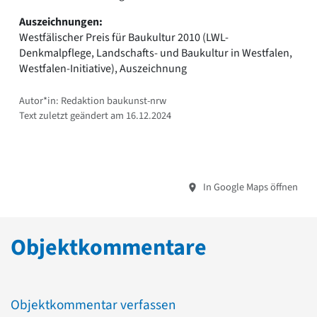
Auszeichnungen:
Westfälischer Preis für Baukultur 2010 (LWL-
Denkmalpflege, Landschafts- und Baukultur in Westfalen,
Westfalen-Initiative), Auszeichnung
Autor*in: Redaktion baukunst-nrw
Text zuletzt geändert am 16.12.2024
In Google Maps öffnen
Objektkommentare
Objektkommentar verfassen