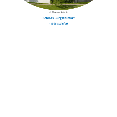
© Thomas Robbin
Schloss Burgsteinfurt
48565 Steinfurt