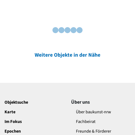
Weitere Objekte in der Nähe
Über uns
Objektsuche
Karte
Über baukunst-nrw
Im Fokus
Fachbeirat
Epochen
Freunde & Förderer