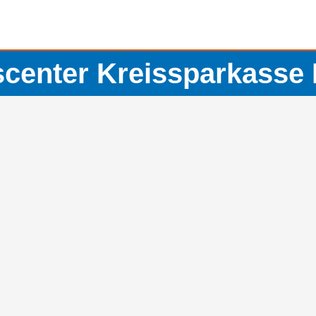
center Kreissparkasse 