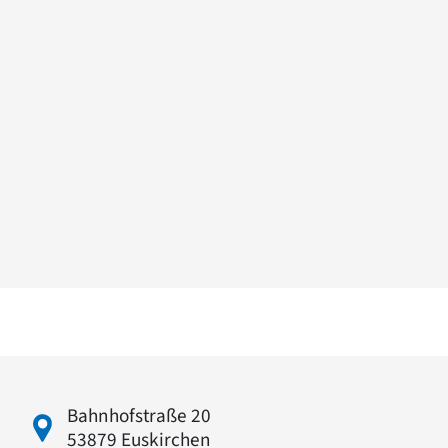
Bahnhofstraße 20
53879 Euskirchen