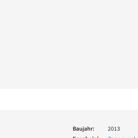
Baujahr:
2013