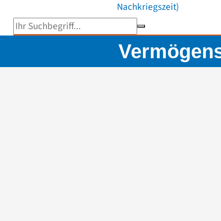
Nachkriegszeit)
Suchbegriff eingeben
Vermögens