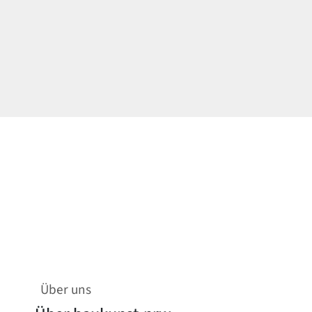
Über uns