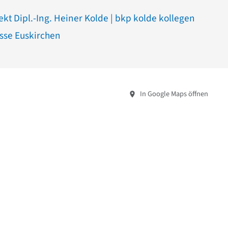
kt Dipl.-Ing. Heiner Kolde | bkp kolde kollegen
sse Euskirchen
In Google Maps öffnen