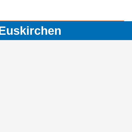
Euskirchen