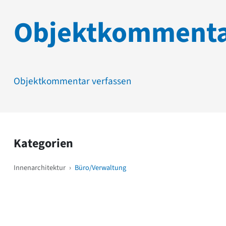
Objektkomment
Objektkommentar verfassen
Kategorien
Innenarchitektur
›
Büro/Verwaltung