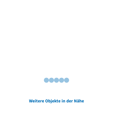
Weitere Objekte in der Nähe