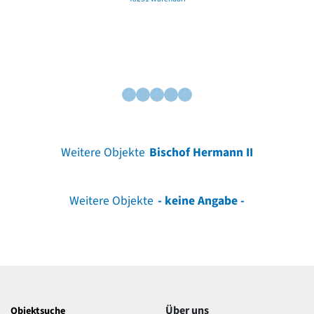
Weitere Objekte
Bischof Hermann II
Weitere Objekte
- keine Angabe -
Über uns
Objektsuche