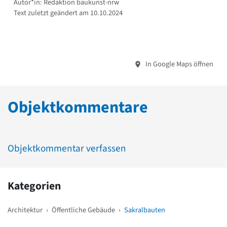
Autor*in: Redaktion baukunst-nrw
Text zuletzt geändert am 10.10.2024
In Google Maps öffnen
Objektkommentare
Objektkommentar verfassen
Kategorien
Architektur
›
Öffentliche Gebäude
›
Sakralbauten