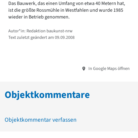
Das Bauwerk, das einen Umfang von etwa 40 Metern hat,
ist die größte Rossmühle in Westfahlen und wurde 1985
wieder in Betrieb genommen.
Autor*in: Redaktion baukunst-nrw
Text zuletzt geändert am 09.09.2008
In Google Maps öffnen
Objektkommentare
Objektkommentar verfassen