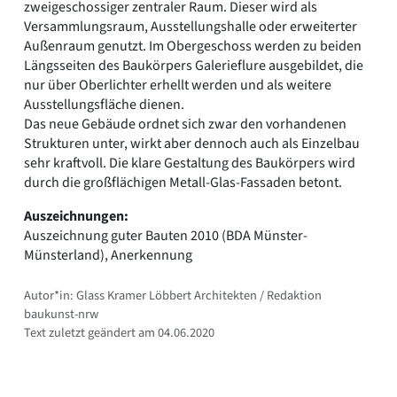
zweigeschossiger zentraler Raum. Dieser wird als
Versammlungsraum, Ausstellungshalle oder erweiterter
Außenraum genutzt. Im Obergeschoss werden zu beiden
Längsseiten des Baukörpers Galerieflure ausgebildet, die
nur über Oberlichter erhellt werden und als weitere
Ausstellungsfläche dienen.
Das neue Gebäude ordnet sich zwar den vorhandenen
Strukturen unter, wirkt aber dennoch auch als Einzelbau
sehr kraftvoll. Die klare Gestaltung des Baukörpers wird
durch die großflächigen Metall-Glas-Fassaden betont.
Auszeichnungen:
Auszeichnung guter Bauten 2010 (BDA Münster-
Münsterland), Anerkennung
Autor*in: Glass Kramer Löbbert Architekten / Redaktion
baukunst-nrw
Text zuletzt geändert am 04.06.2020