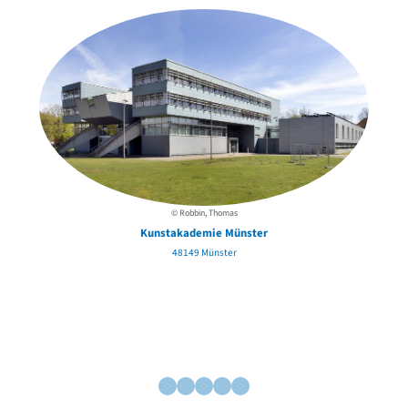
© Robbin, Thomas
Kunstakademie Münster
48149 Münster