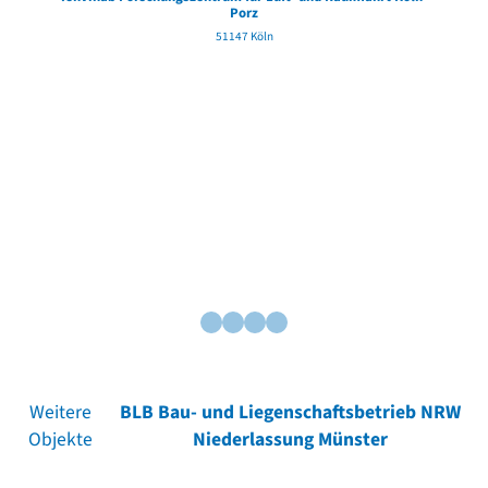
Porz
51147 Köln
Weitere
BLB Bau- und Liegenschaftsbetrieb NRW
Objekte
Niederlassung Münster