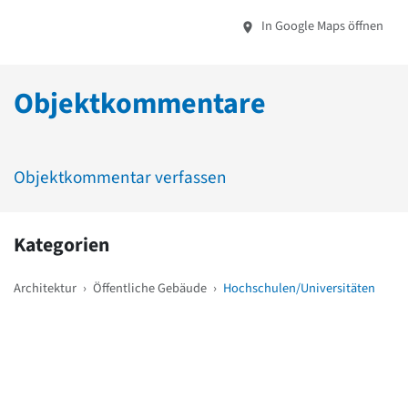
In Google Maps öffnen
Objektkommentare
Objektkommentar verfassen
Kategorien
Architektur
›
Öffentliche Gebäude
›
Hochschulen/Universitäten
Weitere Objekte
in der Nähe