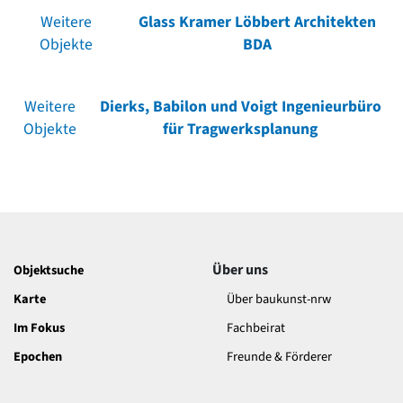
Weitere
Glass Kramer Löbbert Architekten
Objekte
BDA
Weitere
Dierks, Babilon und Voigt Ingenieurbüro
Objekte
für Tragwerksplanung
Über uns
Objektsuche
Karte
Über baukunst-nrw
Im Fokus
Fachbeirat
Epochen
Freunde & Förderer