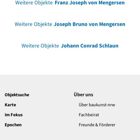
Weitere Objekte
Franz Joseph von Mengersen
Weitere Objekte
Joseph Bruno von Mengersen
Weitere Objekte
Johann Conrad Schlaun
Über uns
Objektsuche
Karte
Über baukunst-nrw
Im Fokus
Fachbeirat
Epochen
Freunde & Förderer