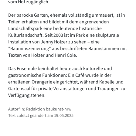
vom Hof zugänglich.
Der barocke Garten, ehemals vollständig ummauert, ist in
Teilen erhalten und bildet mit dem angrenzenden
Landschaftspark eine bedeutende historische
Kulturlandschaft. Seit 2003 ist im Park eine skulpturale
Installation von Jenny Holzer zu sehen – eine
"Rauminszenierung" aus beschrifteten Baumstämmen mit
Texten von Holzer und Henri Cole.
Das Ensemble beinhaltet heute auch kulturelle und
gastronomische Funktionen: Ein Café wurde in der
erhaltenen Orangerie eingerichtet, während Kapelle und
Gartensaal für private Veranstaltungen und Trauungen zur
Verfügung stehen.
Autor*in: Redaktion baukunst-nrw
Text zuletzt geändert am 19.05.2025