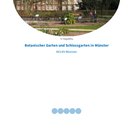
© Hajotthu
Botanischer Garten und Schlossgarten in Münster
48149 Münster