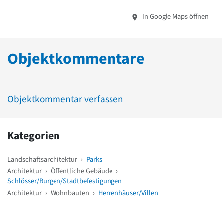
In Google Maps öffnen
Objektkommentare
Objektkommentar verfassen
Kategorien
Landschaftsarchitektur
›
Parks
Architektur
›
Öffentliche Gebäude
›
Schlösser/Burgen/Stadtbefestigungen
Architektur
›
Wohnbauten
›
Herrenhäuser/Villen