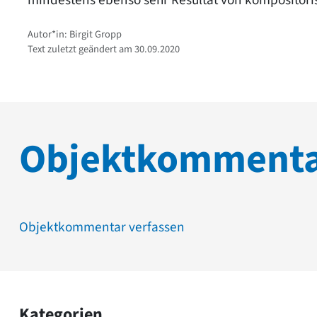
Autor*in: Birgit Gropp
Text zuletzt geändert am 30.09.2020
Objektkomment
Objektkommentar verfassen
Kategorien