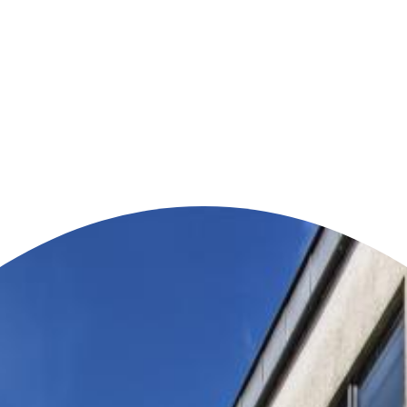
n der Nähe