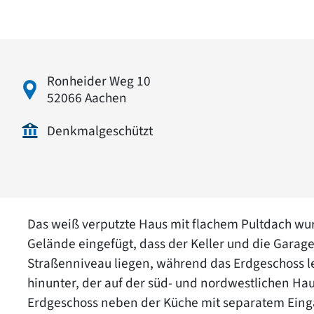
Ronheider Weg 10
52066 Aachen
Denkmalgeschützt
Das weiß verputzte Haus mit flachem Pultdach wu
Gelände eingefügt, dass der Keller und die Garage
Straßenniveau liegen, während das Erdgeschoss lei
hinunter, der auf der süd- und nordwestlichen Ha
Erdgeschoss neben der Küche mit separatem Eing