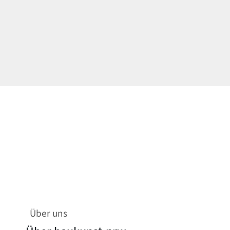
Über uns