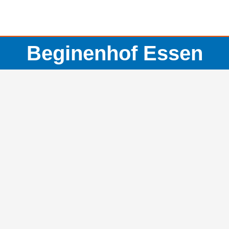
Beginenhof Essen