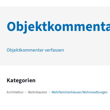
Objektkomment
Objektkommentar verfassen
Kategorien
Architektur
›
Wohnbauten
›
Mehrfamilienhäuser/Wohnsiedlungen