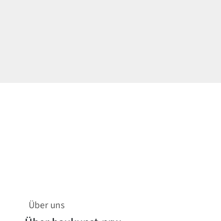
Über uns