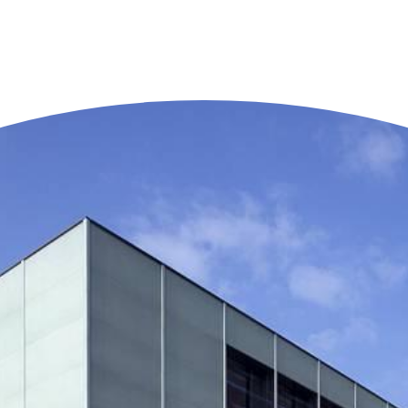
n der Nähe