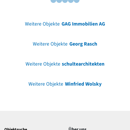
Weitere Objekte
GAG Immobilien AG
Weitere Objekte
Georg Rasch
Weitere Objekte
schultearchitekten
Weitere Objekte
Winfried Wolsky
Über uns
Objektsuche