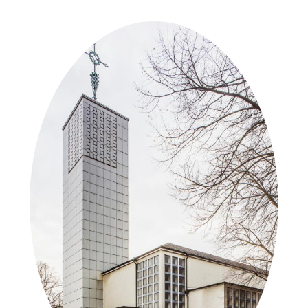
in der Nähe