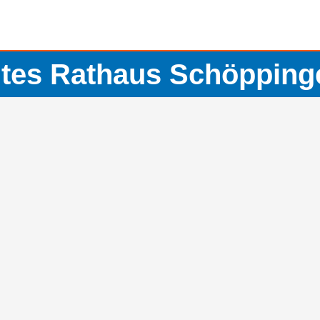
ltes Rathaus Schöpping