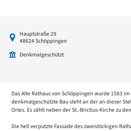
Hauptstraße 29
48624 Schöppingen
Denkmalgeschützt
Das Alte Rathaus von Schöppingen wurde 1583 im S
denkmalgeschützte Bau steht an der an dieser Stel
Ortes. Es zählt neben der St.-Brictius-Kirche zu
Die hell verputzte Fassade des zweistöckigen Rat