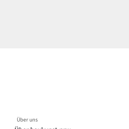
Über uns