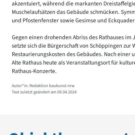
akzentuiert, während die markanten Dreistaffelgi
Muschelaufsätzen das Gebäude schmücken. Symme
und Pfostenfenster sowie Gesimse und Eckquader 
Gegen einen drohenden Abriss des Rathauses im J
setzte sich die Bürgerschaft von Schöppingen zur W
Restaurierungskosten des Gebäudes. Nach einer 
Alte Rathaus heute als Veranstaltungsort für kultur
Rathaus-Konzerte.
Autor*in: Redaktion baukunst-nrw
Text zuletzt geändert am 09.04.2024