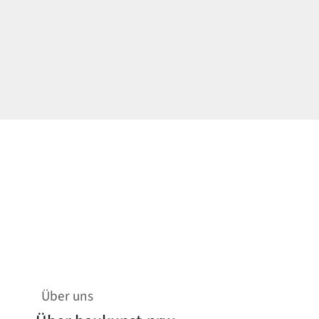
Über uns