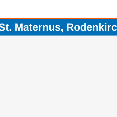
 St. Maternus, Rodenkir