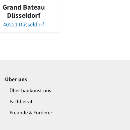
Grand Bateau
Düsseldorf
40221 Düsseldorf
Über uns
Über baukunst-nrw
Fachbeirat
Freunde & Förderer