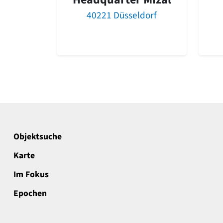
40221 Düsseldorf
Objektsuche
Karte
Im Fokus
Epochen