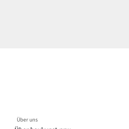
Über uns