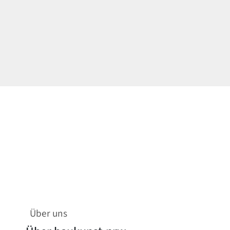
Über uns