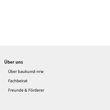
Über uns
Über baukunst-nrw
Fachbeirat
Freunde & Förderer