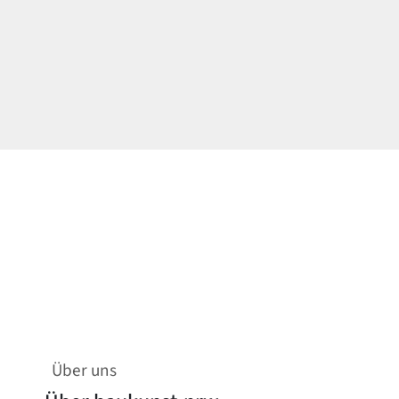
Über uns