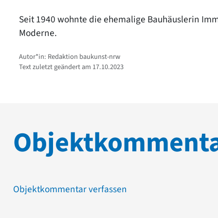
Seit 1940 wohnte die ehemalige Bauhäuslerin Imme
Moderne.
Autor*in: Redaktion baukunst-nrw
Text zuletzt geändert am 17.10.2023
Objektkomment
Objektkommentar verfassen