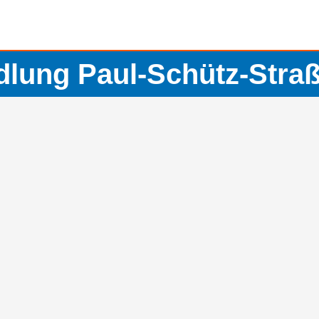
lung Paul-Schütz-Straß