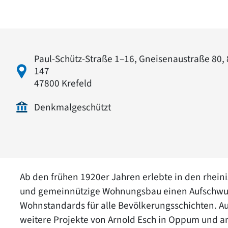
Paul-Schütz-Straße 1–16, Gneisenaustraße 80,
147
47800 Krefeld
Denkmalgeschützt
Ab den frühen 1920er Jahren erlebte in den rhein
und gemeinnützige Wohnungsbau einen Aufschwun
Wohnstandards für alle Bevölkerungsschichten. Au
weitere Projekte von Arnold Esch in Oppum und a