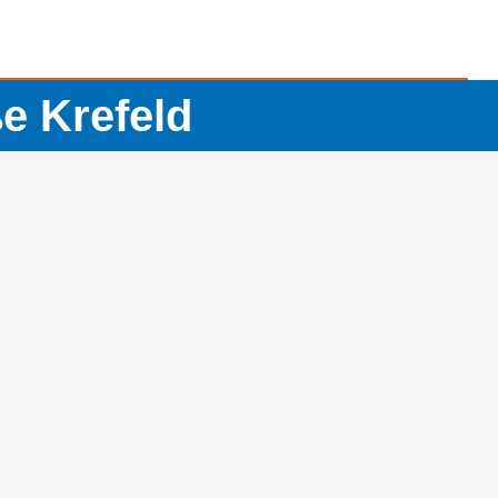
e Krefeld