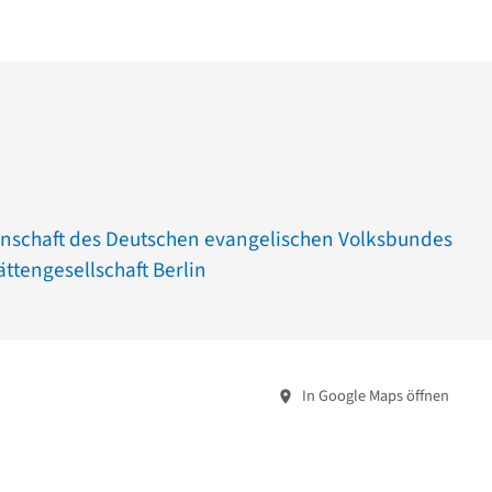
nschaft des Deutschen evangelischen Volksbundes
ttengesellschaft Berlin
In Google Maps öffnen