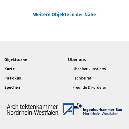
Weitere Objekte in der Nähe
Über uns
Objektsuche
Karte
Über baukunst-nrw
Im Fokus
Fachbeirat
Epochen
Freunde & Förderer