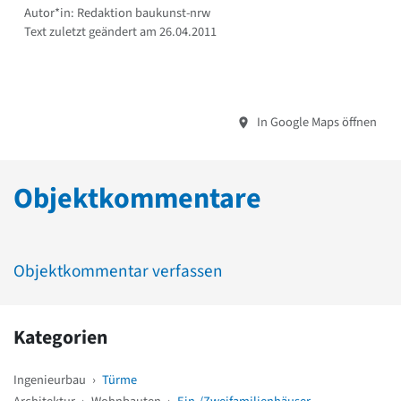
Autor*in: Redaktion baukunst-nrw
Text zuletzt geändert am 26.04.2011
In Google Maps öffnen
Objektkommentare
Objektkommentar verfassen
Kategorien
Ingenieurbau
›
Türme