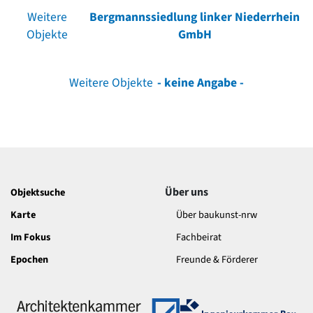
Weitere
Bergmannssiedlung linker Niederrhein
Objekte
GmbH
Weitere Objekte
- keine Angabe -
Über uns
Objektsuche
Karte
Über baukunst-nrw
Im Fokus
Fachbeirat
Epochen
Freunde & Förderer