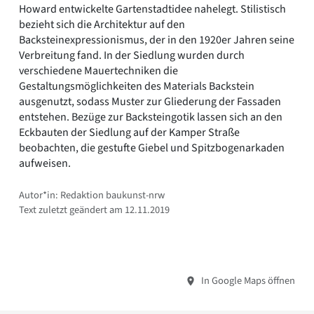
Howard entwickelte Gartenstadtidee nahelegt. Stilistisch
bezieht sich die Architektur auf den
Backsteinexpressionismus, der in den 1920er Jahren seine
Verbreitung fand. In der Siedlung wurden durch
verschiedene Mauertechniken die
Gestaltungsmöglichkeiten des Materials Backstein
ausgenutzt, sodass Muster zur Gliederung der Fassaden
entstehen. Bezüge zur Backsteingotik lassen sich an den
Eckbauten der Siedlung auf der Kamper Straße
beobachten, die gestufte Giebel und Spitzbogenarkaden
aufweisen.
Autor*in: Redaktion baukunst-nrw
Text zuletzt geändert am 12.11.2019
In Google Maps öffnen