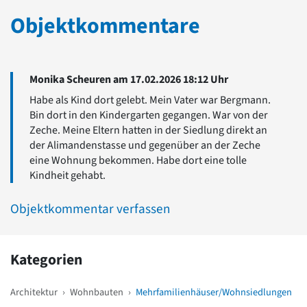
Objektkommentare
Monika Scheuren am 17.02.2026 18:12 Uhr
Habe als Kind dort gelebt. Mein Vater war Bergmann.
Bin dort in den Kindergarten gegangen. War von der
Zeche. Meine Eltern hatten in der Siedlung direkt an
der Alimandenstasse und gegenüber an der Zeche
eine Wohnung bekommen. Habe dort eine tolle
Kindheit gehabt.
Objektkommentar verfassen
Kategorien
Architektur
›
Wohnbauten
›
Mehrfamilienhäuser/Wohnsiedlungen